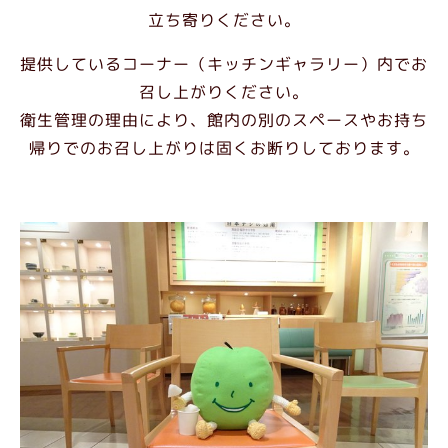
立ち寄りください。
提供しているコーナー（キッチンギャラリー）内でお
召し上がりください。
衛生管理の理由により、館内の別のスペースやお持ち
帰りでのお召し上がりは固くお断りしております。