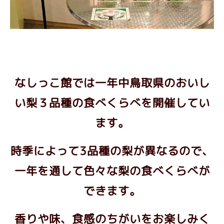
なしっこ館では一年中鳥取県のおいし
い梨３品種の食べくらべを開催してい
ます。
時季によって3品種の梨が異なるので、
一年を通して色々な梨の食べくらべが
できます。
香りや味、食感のちがいをお楽しみく