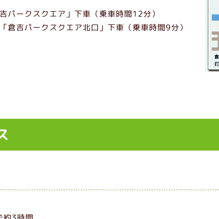
吉パークスクエア」下車（乗車時間12分）
「倉吉パークスクエア北口」下車（乗車時間9分）
ス
で約3時間