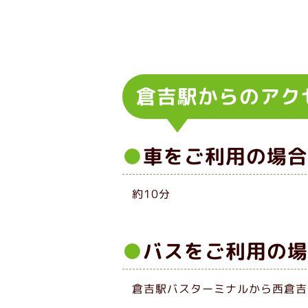
倉吉駅からのアク
車をご利用の場合
約10分
バスをご利用の場
倉吉駅バスターミナルから西倉吉