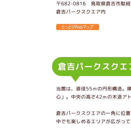
〒682-0816 鳥取県倉吉市駄経
倉吉パークスクエア内
倉吉パークスクエ
当館は、直径55ｍの円形構造。
心」。中央の高さ42ｍの木造ア
倉吉パークスクエアの一角に位置
中でも楽しめるエリアが広がって