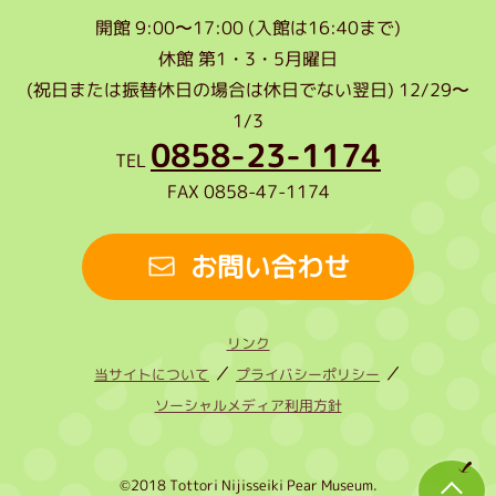
開館
9:00〜17:00 (入館は16:40まで)
休館
第1・3・5月曜日
(祝日または振替休日の場合は休日でない翌日) 12/29〜
1/3
0858-23-1174
TEL
FAX
0858-47-1174
お問い合わせ
リンク
当サイトについて
プライバシーポリシー
ソーシャルメディア利用方針
©2018 Tottori Nijisseiki Pear Museum.